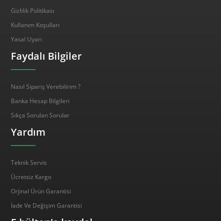
Gizlilik Politikası
Kullanım Koşulları
Yasal Uyarı
Faydalı Bilgiler
Nasıl Sipariş Verebilirim ?
Banka Hesap Bilgileri
Sıkça Sorulan Sorular
Yardım
Teknik Servis
Ücretsiz Kargo
Orjinal Ürün Garantisi
İade Ve Değişim Garantisi