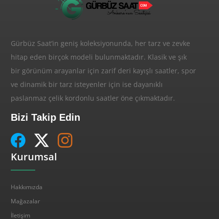
Gürbüz Saat’in geniş koleksiyonunda, her tarz ve zevke
hitap eden birçok modeli bulunmaktadır. Klasik ve şık
bir görünüm arayanlar için zarif deri kayışlı saatler, spor
ve dinamik bir tarz isteyenler için ise dayanıklı
paslanmaz çelik kordonlu saatler öne çıkmaktadır.
Bizi Takip Edin
Kurumsal
Hakkımızda
Mağazalar
İletişim