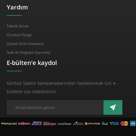
Yardım
Teknik Servis
Ücretsiz Kargo
Orjinal Ürün Garantisi
İade Ve Değişim Garantisi
E-bülten’e kaydol
Gürbüz Saat’in kampanyalarından faydalanmak için e-
bültene üye olabilirsiniz.