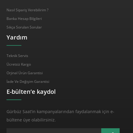
Nasıl Sipariş Verebilirim ?
Banka Hesap Bilgileri
Sıkça Sorulan Sorular
Yardım
Teknik Servis
Ücretsiz Kargo
Orjinal Ürün Garantisi
İade Ve Değişim Garantisi
E-bülten’e kaydol
Gürbüz Saat’in kampanyalarından faydalanmak için e-
bültene üye olabilirsiniz.