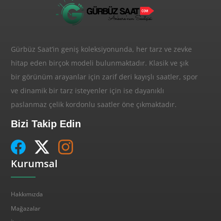
Gürbüz Saat’in geniş koleksiyonunda, her tarz ve zevke
hitap eden birçok modeli bulunmaktadır. Klasik ve şık
bir görünüm arayanlar için zarif deri kayışlı saatler, spor
ve dinamik bir tarz isteyenler için ise dayanıklı
paslanmaz çelik kordonlu saatler öne çıkmaktadır.
Bizi Takip Edin
Kurumsal
Hakkımızda
Mağazalar