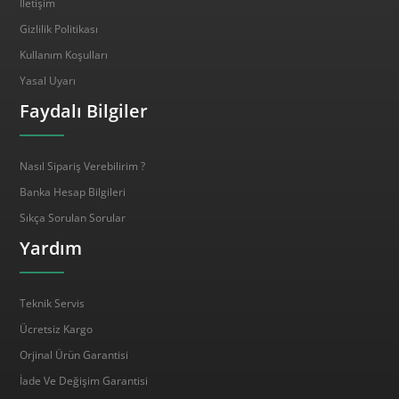
İletişim
Gizlilik Politikası
Kullanım Koşulları
Yasal Uyarı
Faydalı Bilgiler
Nasıl Sipariş Verebilirim ?
Banka Hesap Bilgileri
Sıkça Sorulan Sorular
Yardım
Teknik Servis
Ücretsiz Kargo
Orjinal Ürün Garantisi
İade Ve Değişim Garantisi