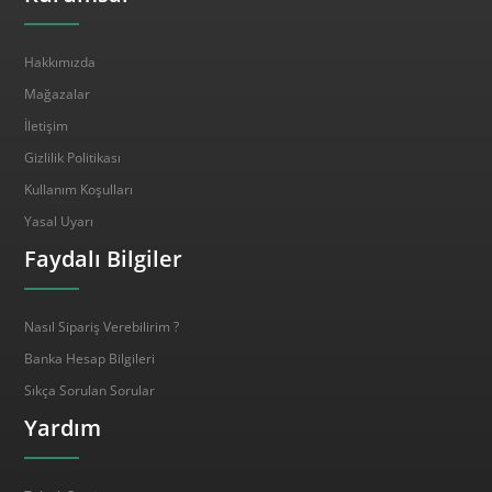
Hakkımızda
Mağazalar
İletişim
Gizlilik Politikası
Kullanım Koşulları
Yasal Uyarı
Faydalı Bilgiler
Nasıl Sipariş Verebilirim ?
Banka Hesap Bilgileri
Sıkça Sorulan Sorular
Yardım