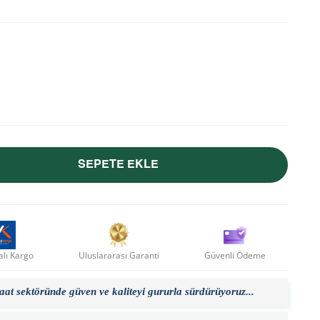
SEPETE EKLE
lı Kargo
Uluslararası Garanti
Güvenli Ödeme
saat sektöründe güven ve kaliteyi gururla sürdürüyoruz...