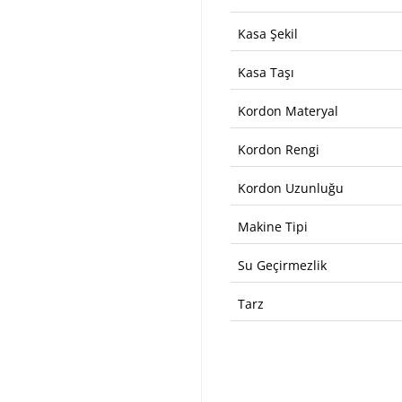
Kasa Şekil
Kasa Taşı
Kordon Materyal
Kordon Rengi
Kordon Uzunluğu
Makine Tipi
Su Geçirmezlik
Tarz