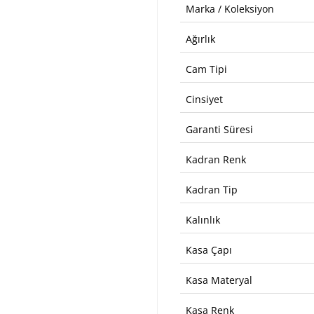
Marka / Koleksiyon
Ağırlık
Cam Tipi
Cinsiyet
Garanti Süresi
Kadran Renk
Kadran Tip
Kalınlık
Kasa Çapı
Kasa Materyal
Kasa Renk