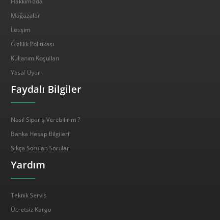
Hakkımızda
Mağazalar
İletişim
Gizlilik Politikası
Kullanım Koşulları
Yasal Uyarı
Faydalı Bilgiler
Nasıl Sipariş Verebilirim ?
Banka Hesap Bilgileri
Sıkça Sorulan Sorular
Yardım
Teknik Servis
Ücretsiz Kargo