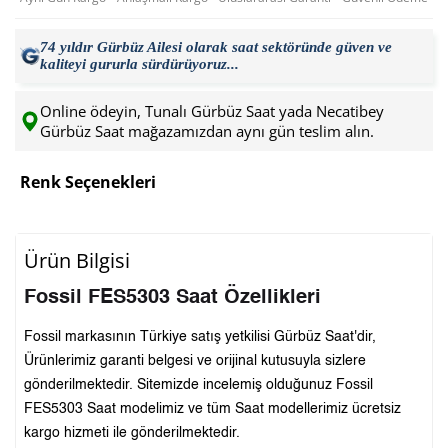
74 yıldır Gürbüz Ailesi olarak saat sektöründe güven ve
kaliteyi gururla sürdürüyoruz...
Online ödeyin, Tunalı Gürbüz Saat yada Necatibey
Gürbüz Saat mağazamızdan aynı gün teslim alın.
Renk Seçenekleri
Ürün Bilgisi
Fossil FES5303 Saat Özellikleri
Fossil markasının Türkiye satış yetkilisi Gürbüz Saat'dir,
Ürünlerimiz garanti belgesi ve orijinal kutusuyla sizlere
gönderilmektedir. Sitemizde incelemiş olduğunuz Fossil
FES5303 Saat modelimiz ve tüm Saat modellerimiz ücretsiz
kargo hizmeti ile gönderilmektedir.