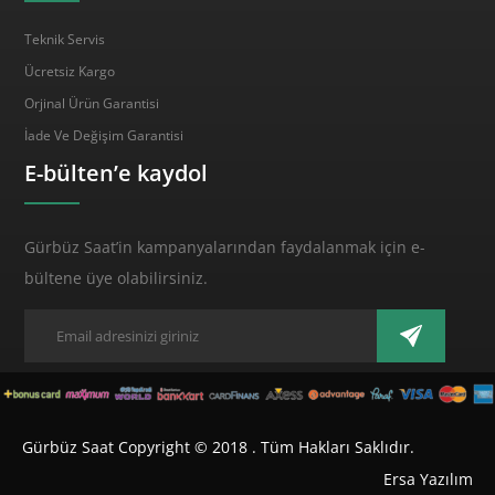
Teknik Servis
Ücretsiz Kargo
Orjinal Ürün Garantisi
İade Ve Değişim Garantisi
E-bülten’e kaydol
Gürbüz Saat’in kampanyalarından faydalanmak için e-
bültene üye olabilirsiniz.
Gürbüz Saat Copyright © 2018 . Tüm Hakları Saklıdır.
Ersa Yazılım